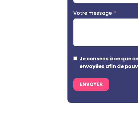
Votre message
Je consens à ce que ce
envoyées afin de pou
ENVOYER