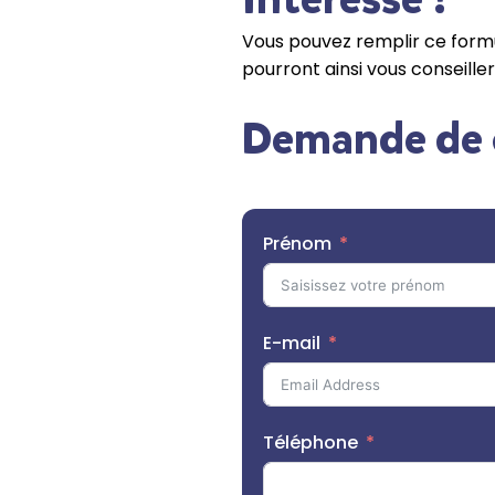
Vous pouvez remplir ce formu
pourront ainsi vous conseiller
Demande de 
Prénom
E-mail
Téléphone