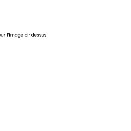
sur l’image ci-dessus