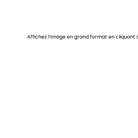
Affichez l’image en grand format en cliquant 